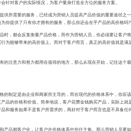
学会针对客户的实际情况，为客户量身打造全方位的服务方案。
提供所需要的服务，已经成为营销人员提高产品价值的重要途径之
员为你提供了只有你才拥有的服务，那么你还会在乎产品的高价格吗
?
品时，都会反复衡量产品价格，而作为营销人员，你必须要让客户
买行为能够带来的高价值上。而对于客户而言，真正的高价值就是满
有的注意力和努力都用在值得的地方，那么从现在开始，记住这个
格的制定是由企业和商家所主导的，而在现代的价格体系中，你应
义产品的价格和价值。简单地说，客户花费金钱购买产品，实际上就
产品和服务如果不是客户所需求的，再好对于客户而言也是不具备任
和产品都客户化，让客户在价格体系中担任主角。那么营销人员要