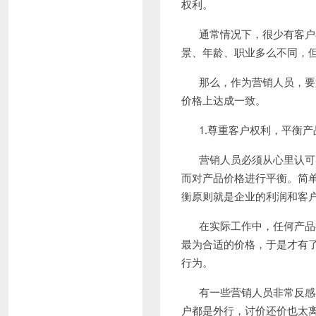
权利。
通常情况下，很少有客户
景、年龄、职业多么不同，
那么，作为营销人员，要
价格上达成一致。
1.
尊重客户权利，平衡产
营销人员必须从心里认可
而对产品价格进行平衡。简
衡原则就是企业的利润和客
在实际工作中，任何产品
最为合适的价格，于是才有
行为。
有一些营销人员非常反感
户都是外行，讨价还价也太