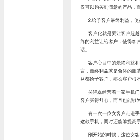
仅可以购买到满意的产品，
2.
给予客户最终利益，使
客户化就是要让客户超越
终的利益让给客户，使得客
话。
客户心目中的最终利益和
言，最终利益就是合体的服
益都给予客户，那么客户根
吴晓磊经营着一家手机门
客户买得舒心，而且也能够
有一次一位女客户走进手
这款手机，同时还能够提高
刚开始的时候，这位女客