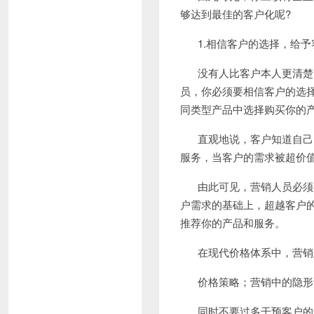
够达到最佳的客户化呢
?
1.
相信客户的选择，给予
没有人比客户本人更清楚
员，你必须要相信客户的选
同类型产品中选择购买你的
直观地说，客户知道自己
服务，当客户的需求被超价
由此可见，营销人员必须
户需求的基础上，超越客户
推荐你的产品和服务。
在现代价格体系中，营销
价格策略；营销中的隐形
同时不要过多干预客户的