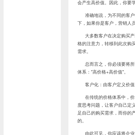
会产生高价值。因此，你要
准确地说，为不同的客户
下，如果你是客户，营销人
大多数客户在决定购买产
格的注意力，转移到此次购
需求。
总而言之，你必须要将所
体系：
"
高价格
+
高价值
"
。
客户化：由客户定义价值
在传统的价格体系中，价
度思考问题，让客户自己定
足自己的购买需求，而你的
的。
由此可见，你应该将企业