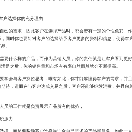
客户选择你的充分理由
自己的需求，因此客户在选择产品时，都会带有一定的个性色彩。
择，同时你也要针对客户的选择给予客户更多的资料和信息，使得客
产品。
需要什么样的产品，而作为营销人员，你的责任就是让客户看到更
值满足之后，你的销售量和市场占有率自然而然就会不断提高。
要学会与客户换位思考，唯有如此，你才能够懂得客户的需求，并
的期待，进而在与客户达成交易之后，客户还能够继续消费，并且向
人员的工作就是负责展示产品所有的优势，
说服力
选择，而是要帮助客户选择最适合自己需求的产品和服务，如此一